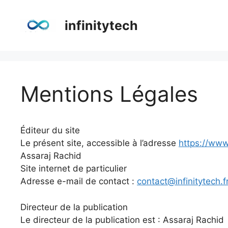
Aller
au
infinitytech
contenu
Mentions Légales
Éditeur du site
Le présent site, accessible à l’adresse
https://www.
Assaraj Rachid
Site internet de particulier
Adresse e-mail de contact :
contact@infinitytech.f
Directeur de la publication
Le directeur de la publication est : Assaraj Rachid