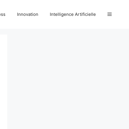
ess
Innovation
Intelligence Artificielle