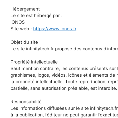
Hébergement
Le site est hébergé par :
IONOS
Site web :
https://www.ionos.fr
Objet du site
Le site infinitytech.fr propose des contenus d’infor
Propriété intellectuelle
Sauf mention contraire, les contenus présents sur l
graphismes, logos, vidéos, icônes et éléments de m
la propriété intellectuelle. Toute reproduction, rep
partielle, sans autorisation préalable, est interdite.
Responsabilité
Les informations diffusées sur le site infinitytech.fr
à la publication, l’éditeur ne peut garantir l’exact