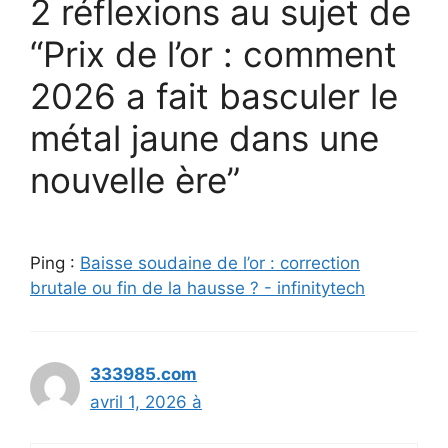
2 réflexions au sujet de
“Prix de l’or : comment
2026 a fait basculer le
métal jaune dans une
nouvelle ère”
Ping :
Baisse soudaine de l’or : correction
brutale ou fin de la hausse ? - infinitytech
333985.com
avril 1, 2026 à