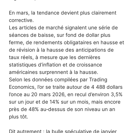
En mars, la tendance devient plus clairement
corrective.
Les articles de marché signalent une série de
séances de baisse, sur fond de dollar plus
ferme, de rendements obligataires en hausse et
de révision à la hausse des anticipations de
taux réels, à mesure que les dernières
statistiques d’inflation et de croissance
américaines surprennent à la hausse.
Selon les données compilées par Trading
Economics, l’or se traite autour de 4 488 dollars
l’once au 20 mars 2026, en recul d’environ 3,5%
sur un jour et de 14% sur un mois, mais encore
près de 48% au‑dessus de son niveau un an
plus tôt.
Dit autrement : la bulle spéculative de janvier