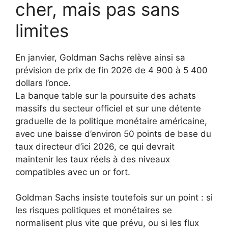
cher, mais pas sans
limites
En janvier, Goldman Sachs relève ainsi sa
prévision de prix de fin 2026 de 4 900 à 5 400
dollars l’once.
La banque table sur la poursuite des achats
massifs du secteur officiel et sur une détente
graduelle de la politique monétaire américaine,
avec une baisse d’environ 50 points de base du
taux directeur d’ici 2026, ce qui devrait
maintenir les taux réels à des niveaux
compatibles avec un or fort.
Goldman Sachs insiste toutefois sur un point : si
les risques politiques et monétaires se
normalisent plus vite que prévu, ou si les flux