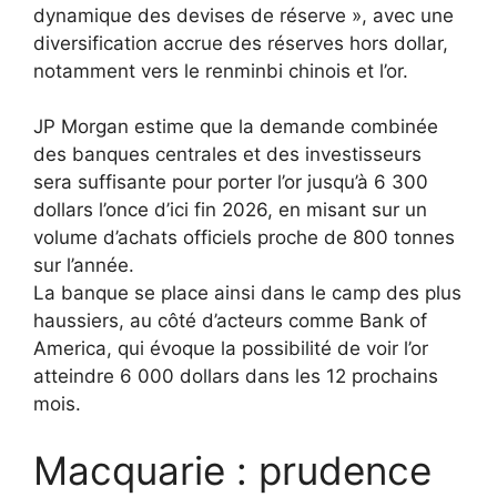
dynamique des devises de réserve », avec une
diversification accrue des réserves hors dollar,
notamment vers le renminbi chinois et l’or.
JP Morgan estime que la demande combinée
des banques centrales et des investisseurs
sera suffisante pour porter l’or jusqu’à 6 300
dollars l’once d’ici fin 2026, en misant sur un
volume d’achats officiels proche de 800 tonnes
sur l’année.
La banque se place ainsi dans le camp des plus
haussiers, au côté d’acteurs comme Bank of
America, qui évoque la possibilité de voir l’or
atteindre 6 000 dollars dans les 12 prochains
mois.
Macquarie : prudence