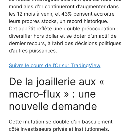
mondiales d’or continueront d’augmenter dans
les 12 mois à venir, et 43% pensent accroître
leurs propres stocks, un record historique.
Cet appétit reflète une double préoccupation :
diversifier hors dollar et se doter d’un actif de
dernier recours, à l’abri des décisions politiques
d’autres puissances.
Suivre le cours de l’Or sur TradingView
De la joaillerie aux «
macro‑flux » : une
nouvelle demande
Cette mutation se double d’un basculement
côté investisseurs privés et institutionnels.