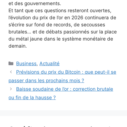
et des gouvernements.
Et tant que ces questions resteront ouvertes,
l’évolution du prix de l’or en 2026 continuera de
s’écrire sur fond de records, de secousses
brutales… et de débats passionnés sur la place
du métal jaune dans le système monétaire de
demain.
Catégories
Business
,
Actualité
Prévisions du prix du Bitcoin : que peut-il se
passer dans les prochains mois ?
Baisse soudaine de l’or : correction brutale
ou fin de la hausse ?