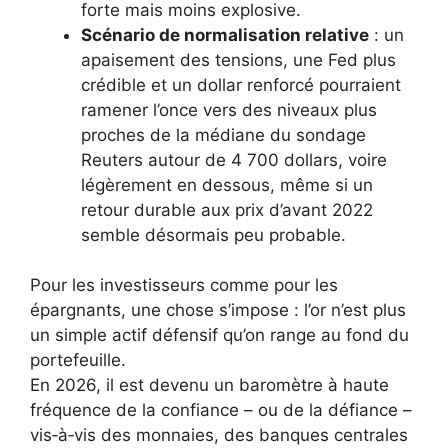
forte mais moins explosive.
Scénario de normalisation relative
: un
apaisement des tensions, une Fed plus
crédible et un dollar renforcé pourraient
ramener l’once vers des niveaux plus
proches de la médiane du sondage
Reuters autour de 4 700 dollars, voire
légèrement en dessous, même si un
retour durable aux prix d’avant 2022
semble désormais peu probable.
Pour les investisseurs comme pour les
épargnants, une chose s’impose : l’or n’est plus
un simple actif défensif qu’on range au fond du
portefeuille.
En 2026, il est devenu un baromètre à haute
fréquence de la confiance – ou de la défiance –
vis‑à‑vis des monnaies, des banques centrales