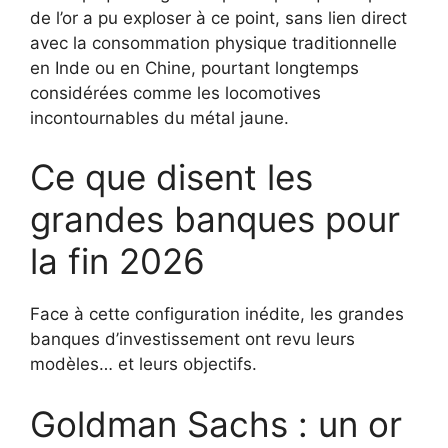
de l’or a pu exploser à ce point, sans lien direct
avec la consommation physique traditionnelle
en Inde ou en Chine, pourtant longtemps
considérées comme les locomotives
incontournables du métal jaune.
Ce que disent les
grandes banques pour
la fin 2026
Face à cette configuration inédite, les grandes
banques d’investissement ont revu leurs
modèles… et leurs objectifs.
Goldman Sachs : un or