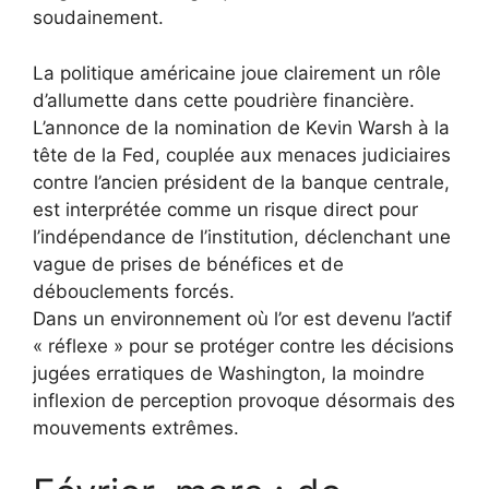
soudainement.
La politique américaine joue clairement un rôle
d’allumette dans cette poudrière financière.
L’annonce de la nomination de Kevin Warsh à la
tête de la Fed, couplée aux menaces judiciaires
contre l’ancien président de la banque centrale,
est interprétée comme un risque direct pour
l’indépendance de l’institution, déclenchant une
vague de prises de bénéfices et de
débouclements forcés.
Dans un environnement où l’or est devenu l’actif
« réflexe » pour se protéger contre les décisions
jugées erratiques de Washington, la moindre
inflexion de perception provoque désormais des
mouvements extrêmes.