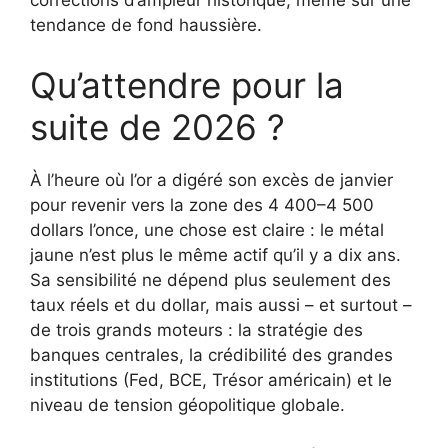
corrections d’ampleur historique, même sur une
tendance de fond haussière.
Qu’attendre pour la
suite de 2026 ?
À l’heure où l’or a digéré son excès de janvier
pour revenir vers la zone des 4 400–4 500
dollars l’once, une chose est claire : le métal
jaune n’est plus le même actif qu’il y a dix ans.
Sa sensibilité ne dépend plus seulement des
taux réels et du dollar, mais aussi – et surtout –
de trois grands moteurs : la stratégie des
banques centrales, la crédibilité des grandes
institutions (Fed, BCE, Trésor américain) et le
niveau de tension géopolitique globale.