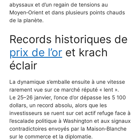
abyssaux et d’un regain de tensions au
Moyen‑Orient et dans plusieurs points chauds
de la planète.
Records historiques de
prix de l’or
et krach
éclair
La dynamique s’emballe ensuite à une vitesse
rarement vue sur ce marché réputé « lent ».
Le 25–26 janvier, l’once d’or dépasse les 5 100
dollars, un record absolu, alors que les
investisseurs se ruent sur cet actif refuge face à
l’escalade politique à Washington et aux signaux
contradictoires envoyés par la Maison‑Blanche
sur le commerce et la diplomatie.