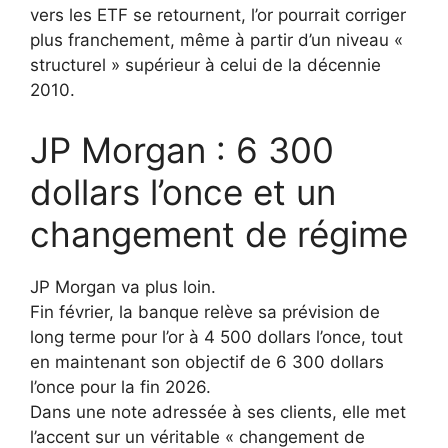
vers les ETF se retournent, l’or pourrait corriger
plus franchement, même à partir d’un niveau «
structurel » supérieur à celui de la décennie
2010.
JP Morgan : 6 300
dollars l’once et un
changement de régime
JP Morgan va plus loin.
Fin février, la banque relève sa prévision de
long terme pour l’or à 4 500 dollars l’once, tout
en maintenant son objectif de 6 300 dollars
l’once pour la fin 2026.
Dans une note adressée à ses clients, elle met
l’accent sur un véritable « changement de