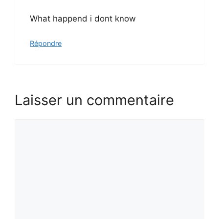
What happend i dont know
Répondre
Laisser un commentaire
Commentaire