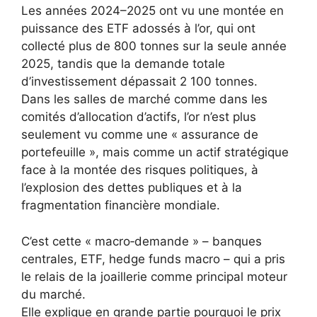
Les années 2024–2025 ont vu une montée en
puissance des ETF adossés à l’or, qui ont
collecté plus de 800 tonnes sur la seule année
2025, tandis que la demande totale
d’investissement dépassait 2 100 tonnes.
Dans les salles de marché comme dans les
comités d’allocation d’actifs, l’or n’est plus
seulement vu comme une « assurance de
portefeuille », mais comme un actif stratégique
face à la montée des risques politiques, à
l’explosion des dettes publiques et à la
fragmentation financière mondiale.
C’est cette « macro‑demande » – banques
centrales, ETF, hedge funds macro – qui a pris
le relais de la joaillerie comme principal moteur
du marché.
Elle explique en grande partie pourquoi le prix