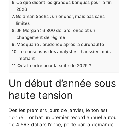
Ce que disent les grandes banques pour la fin
2026
Goldman Sachs : un or cher, mais pas sans
limites
JP Morgan : 6 300 dollars l’once et un
changement de régime
Macquarie : prudence après la surchauffe
Le consensus des analystes : haussier, mais
méfiant
Qu’attendre pour la suite de 2026 ?
Un début d’année sous
haute tension
Dès les premiers jours de janvier, le ton est
donné : l’or bat un premier record annuel autour
de 4 563 dollars l’once, porté par la demande