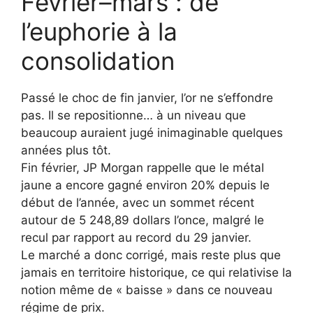
Février–mars : de
l’euphorie à la
consolidation
Passé le choc de fin janvier, l’or ne s’effondre
pas. Il se repositionne… à un niveau que
beaucoup auraient jugé inimaginable quelques
années plus tôt.
Fin février, JP Morgan rappelle que le métal
jaune a encore gagné environ 20% depuis le
début de l’année, avec un sommet récent
autour de 5 248,89 dollars l’once, malgré le
recul par rapport au record du 29 janvier.
Le marché a donc corrigé, mais reste plus que
jamais en territoire historique, ce qui relativise la
notion même de « baisse » dans ce nouveau
régime de prix.