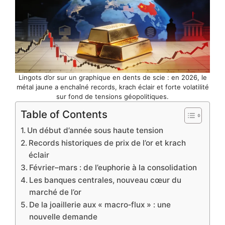
Lingots d’or sur un graphique en dents de scie : en 2026, le
métal jaune a enchaîné records, krach éclair et forte volatilité
sur fond de tensions géopolitiques.
Table of Contents
Un début d’année sous haute tension
Records historiques de prix de l’or et krach
éclair
Février–mars : de l’euphorie à la consolidation
Les banques centrales, nouveau cœur du
marché de l’or
De la joaillerie aux « macro‑flux » : une
nouvelle demande