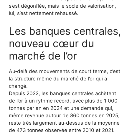
s’est dégonflée, mais le socle de valorisation,
lui, s’est nettement rehaussé.
Les banques centrales,
nouveau cœur du
marché de l’or
Au‑delà des mouvements de court terme, c’est
la structure même du marché de l’or qui a
changé.
Depuis 2022, les banques centrales achètent
de l’or à un rythme record, avec plus de 1 000
tonnes par an en 2024 et une demande qui,
même revenue autour de 860 tonnes en 2025,
reste très largement au‑dessus de la moyenne
de 473 tonnes observée entre 2010 et 2021.