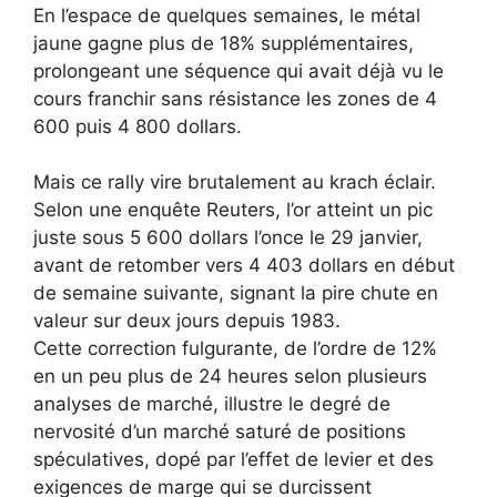
En l’espace de quelques semaines, le métal
jaune gagne plus de 18% supplémentaires,
prolongeant une séquence qui avait déjà vu le
cours franchir sans résistance les zones de 4
600 puis 4 800 dollars.
Mais ce rally vire brutalement au krach éclair.
Selon une enquête Reuters, l’or atteint un pic
juste sous 5 600 dollars l’once le 29 janvier,
avant de retomber vers 4 403 dollars en début
de semaine suivante, signant la pire chute en
valeur sur deux jours depuis 1983.
Cette correction fulgurante, de l’ordre de 12%
en un peu plus de 24 heures selon plusieurs
analyses de marché, illustre le degré de
nervosité d’un marché saturé de positions
spéculatives, dopé par l’effet de levier et des
exigences de marge qui se durcissent