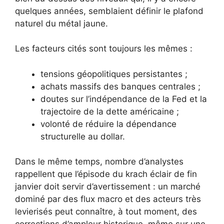
quelques années, semblaient définir le plafond
naturel du métal jaune.
Les facteurs cités sont toujours les mêmes :
tensions géopolitiques persistantes ;
achats massifs des banques centrales ;
doutes sur l’indépendance de la Fed et la
trajectoire de la dette américaine ;
volonté de réduire la dépendance
structurelle au dollar.
Dans le même temps, nombre d’analystes
rappellent que l’épisode du krach éclair de fin
janvier doit servir d’avertissement : un marché
dominé par des flux macro et des acteurs très
levierisés peut connaître, à tout moment, des