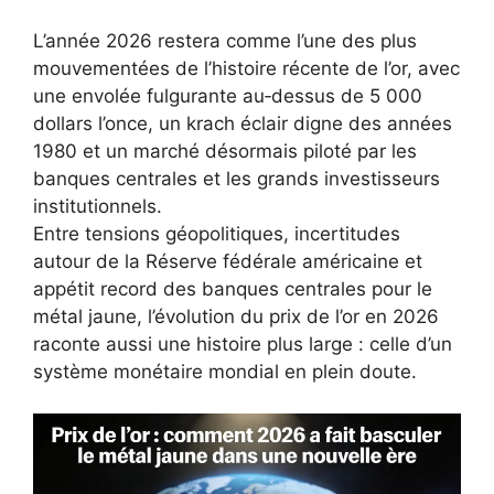
L’année 2026 restera comme l’une des plus
mouvementées de l’histoire récente de l’or, avec
une envolée fulgurante au‑dessus de 5 000
dollars l’once, un krach éclair digne des années
1980 et un marché désormais piloté par les
banques centrales et les grands investisseurs
institutionnels.
Entre tensions géopolitiques, incertitudes
autour de la Réserve fédérale américaine et
appétit record des banques centrales pour le
métal jaune, l’évolution du prix de l’or en 2026
raconte aussi une histoire plus large : celle d’un
système monétaire mondial en plein doute.