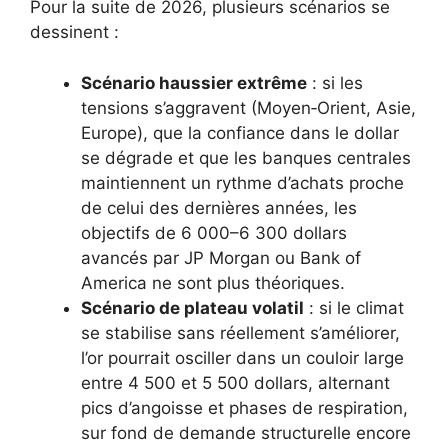
Pour la suite de 2026, plusieurs scénarios se
dessinent :
Scénario haussier extrême
: si les
tensions s’aggravent (Moyen‑Orient, Asie,
Europe), que la confiance dans le dollar
se dégrade et que les banques centrales
maintiennent un rythme d’achats proche
de celui des dernières années, les
objectifs de 6 000–6 300 dollars
avancés par JP Morgan ou Bank of
America ne sont plus théoriques.
Scénario de plateau volatil
: si le climat
se stabilise sans réellement s’améliorer,
l’or pourrait osciller dans un couloir large
entre 4 500 et 5 500 dollars, alternant
pics d’angoisse et phases de respiration,
sur fond de demande structurelle encore