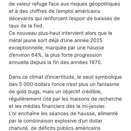
de valeur refuge face aux risques géopolitiques
et à des chiffres de l’emploi américains
décevants qui renforcent l’espoir de baisses de
taux de la Fed.
Ce nouveau plus‑haut intervient alors que le
métal jaune sort déjà d’une année 2025
exceptionnelle, marquée par une hausse
d’environ 64%, la plus forte progression
annuelle depuis la fin des années 1970.
Dans ce climat d’incertitude, le seuil symbolique
des 5 000 dollars l’once n’est plus un fantasme
de gold bugs, mais un objectif crédible,
régulièrement cité par les maisons de recherche
et les médias financiers dès la mi‑janvier.
L’or enchaîne les séances de hausse, alimenté
par la combinaison explosive d’un dollar
chahuté, de déficits publics américains