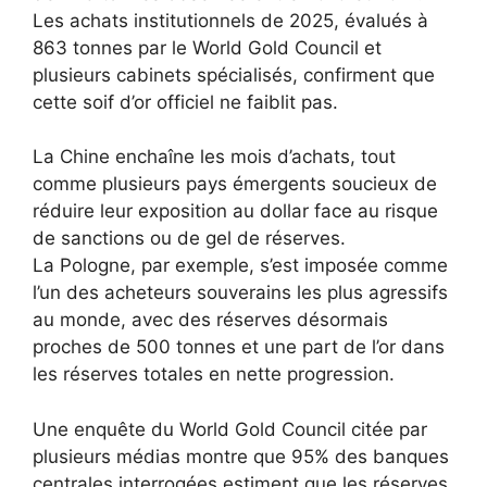
Les achats institutionnels de 2025, évalués à
863 tonnes par le World Gold Council et
plusieurs cabinets spécialisés, confirment que
cette soif d’or officiel ne faiblit pas.
La Chine enchaîne les mois d’achats, tout
comme plusieurs pays émergents soucieux de
réduire leur exposition au dollar face au risque
de sanctions ou de gel de réserves.
La Pologne, par exemple, s’est imposée comme
l’un des acheteurs souverains les plus agressifs
au monde, avec des réserves désormais
proches de 500 tonnes et une part de l’or dans
les réserves totales en nette progression.
Une enquête du World Gold Council citée par
plusieurs médias montre que 95% des banques
centrales interrogées estiment que les réserves